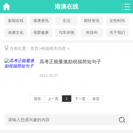
港澳在线
新闻在线
港澳资讯
生活
财经资讯
女性时尚
港澳文化
母婴健康
汽车评测
科技AI
关于我们
当前位置：
首页
>
祝福相关内容
>
高考正能量激励祝福简短句子
2021-11-27
1
首页
上一页
下一页
末页