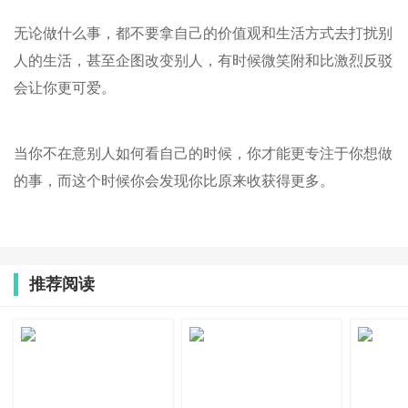
无论做什么事，都不要拿自己的价值观和生活方式去打扰别
人的生活，甚至企图改变别人，有时候微笑附和比激烈反驳
会让你更可爱。
当你不在意别人如何看自己的时候，你才能更专注于你想做
的事，而这个时候你会发现你比原来收获得更多。
推荐阅读