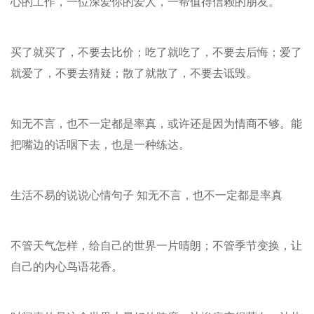
心的工作，一位深爱你的爱人，一帮值得信赖的朋友。
买了就买了，不要去比价；吃了就吃了，不要去后悔；爱了
就爱了，不要去猜疑；散了就散了，不要去诋毁。
知无不言，也不一定都是率真，或许还是因为情商不够。能
把嘴边的话咽下去，也是一种练达。
生活不易的说说心情句子 知无不言，也不一定都是率真
不管天气怎样，给自己的世界一片晴朗；不管季节变换，让
自己的内心鸟语花香。