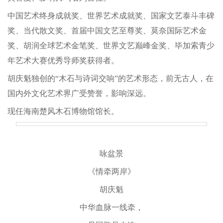
中国艺术终身成就奖、世界艺术成就奖、国家文艺泰斗丰碑
奖、当代散文奖、首届中国文艺至尊奖、莫奈国际艺术金
奖、胡润全球艺术金笔奖、世界文艺巅峰金奖、毕加索青少
年艺术大赛优秀导师奖获得者。
胡庆魁独创的“木石与诗词交响”的艺术形态，前无古人，在
国内外文化艺术界广受赞誉，影响深远。
现任海南楚风木石博物馆馆长。
咏盆景
《情牵两岸》
胡庆魁
中华血脉一线牵，