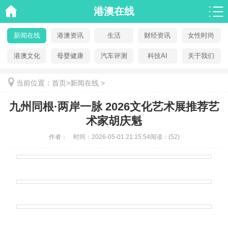
港澳在线
新闻在线
港澳资讯
生活
财经资讯
女性时尚
港澳文化
母婴健康
汽车评测
科技AI
关于我们
当前位置：
首页
>
新闻在线
>
九州同根·两岸一脉 2026文化艺术展推荐艺
术家胡庆魁
作者：
时间：
2026-05-01 21:15:54
阅读：
(52)