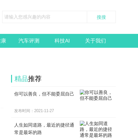
健康
汽车评测
科技AI
关于我们
精品
推荐
你可以善良，但不能委屈自己
发布时间：2021-11-27
人生如同道路，最近的捷径通
常是最坏的路
，