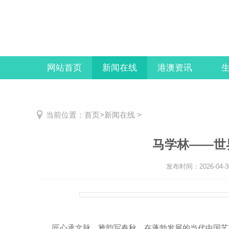
网站首页
新闻在线
港澳资讯
当前位置：
首页
>
新闻在线
>
马学林——世
发布时间：2026-04-3
匠心承文脉，雅韵写春秋。在蓬勃发展的当代中国艺术