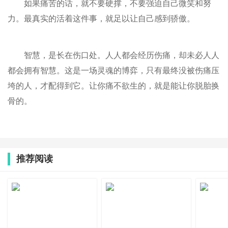
如果痛苦的话，就不要硬撑，不要强迫自己微笑和努
力。最真实的活着这件事，就足以让自己感到骄傲。
智慧，是长在伤口处。人人都会经历伤痛，却未必人人
都会拥有智慧。这是一场灵魂的博弈，只有最终没被伤痛压
垮的人，才配得到它。让你痛不欲生的，就是能让你脱胎换
骨的。
推荐阅读