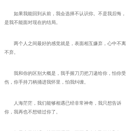
如果我能回到从前，我会选择不认识你。不是我后悔，
是我不能面对现在的结局。
两个人之间最好的感觉就是，表面相互嫌弃，心中不离
不弃。
我和你的区别大概是，我手握刀刃把刀递给你，怕你受
伤，你手持刀柄捅进我怀里，怕我纠缠。
人海茫茫，我们能够相遇已经非常神奇，我只想告诉
你，我再也不想错过你了。