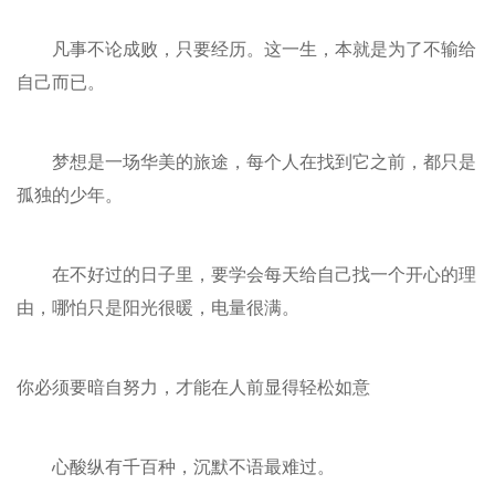
凡事不论成败，只要经历。这一生，本就是为了不输给
自己而已。
梦想是一场华美的旅途，每个人在找到它之前，都只是
孤独的少年。
在不好过的日子里，要学会每天给自己找一个开心的理
由，哪怕只是阳光很暖，电量很满。
你必须要暗自努力，才能在人前显得轻松如意
心酸纵有千百种，沉默不语最难过。